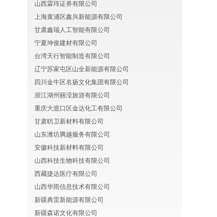
山西霖玮证券有限公司
上海黄浦区鑫兴新能源有限公司
甘肃鑫瑞人工智能有限公司
宁夏坤俊建材有限公司
台湾天行智能制造有限公司
辽宁苏家屯区山全新能源有限公司
四川金牛区名扬文化集团有限公司
浙江湖州丽滢旅游有限公司
重庆大渡口区金达化工有限公司
甘肃昉卫新材料有限公司
山东潍坊腾越服务有限公司
安徽科技新材料有限公司
山西科技生物科技有限公司
西藏捷达医疗有限公司
山西华雨信息技术有限公司
新疆典雷新能源有限公司
新疆森诺文化有限公司