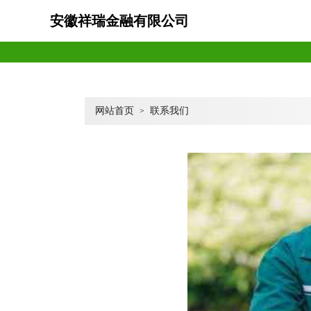
安徽祥瑞金融有限公司
网站首页
联系我们
>