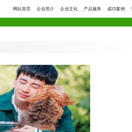
网站首页
企业简介
企业文化
产品服务
成功案例