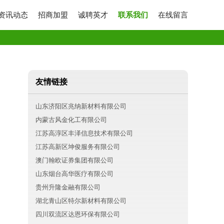
资讯动态
招商加盟
诚聘英才
联系我们
在线留言
友情链接
山东济阳区兆纳新材料有限公司
内蒙古风金化工有限公司
江苏高淳区丰泽信息技术有限公司
江苏高新区坤俊服务有限公司
澳门翰欧证券集团有限公司
山东烟台高华医疗有限公司
贵州升隆金融有限公司
湖北青山区特尔新材料有限公司
四川双流区达恩环保有限公司