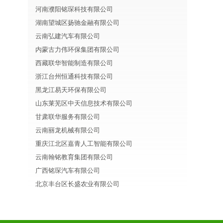
河南濮阳铭琛科技有限公司
湖南望城区扬驰金融有限公司
云南弘建汽车有限公司
内蒙古力伟环保集团有限公司
西藏联华智能制造有限公司
浙江台州恒通科技有限公司
黑龙江易天环保有限公司
山东莱芜区中天信息技术有限公司
甘肃联华服务有限公司
云南丽龙机械有限公司
重庆江北区嘉青人工智能有限公司
云南翰铭教育集团有限公司
广西铭琛汽车有限公司
北京丰台区长盛农业有限公司